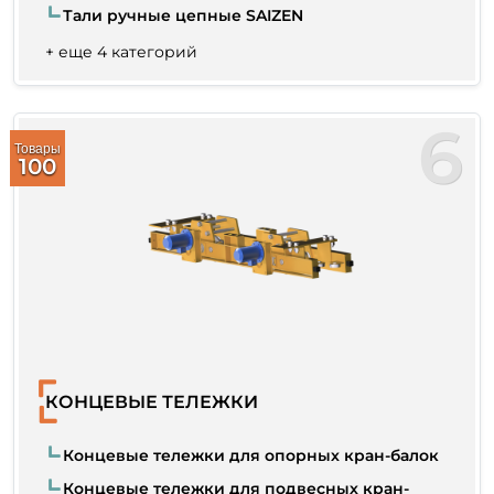
Тали ручные цепные SAIZEN
+ еще 4 категорий
6
Товары
100
КОНЦЕВЫЕ ТЕЛЕЖКИ
Концевые тележки для опорных кран-балок
Концевые тележки для подвесных кран-