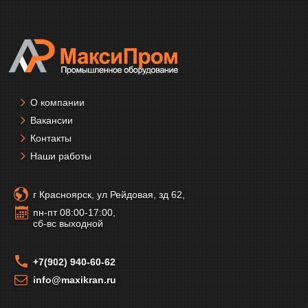
О компании
Вакансии
Контакты
Наши работы
г Красноярск, ул Рейдовая, зд 62,
пн-пт 08:00-17:00,
сб-вс выходной
+7(902) 940-60-62
info@maxikran.ru