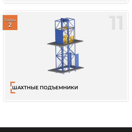
11
Товары
2
ШАХТНЫЕ ПОДЪЕМНИКИ