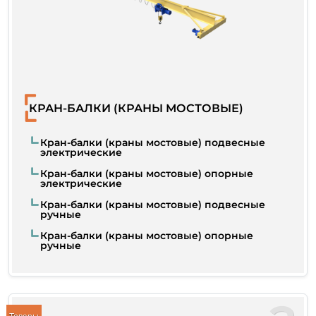
КРАН-БАЛКИ (КРАНЫ МОСТОВЫЕ)
Кран-балки (краны мостовые) подвесные
электрические
Кран-балки (краны мостовые) опорные
электрические
Кран-балки (краны мостовые) подвесные
ручные
Кран-балки (краны мостовые) опорные
ручные