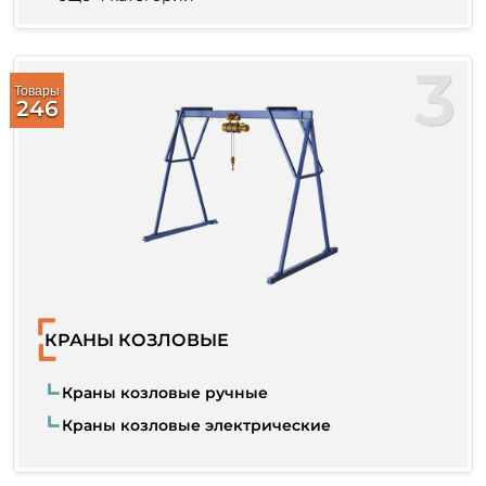
3
Товары
246
КРАНЫ КОЗЛОВЫЕ
Краны козловые ручные
Краны козловые электрические