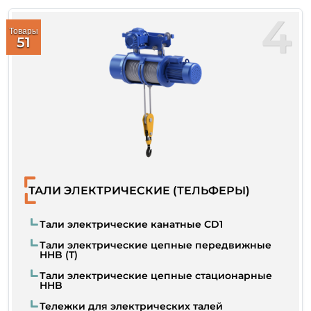
4
Товары
51
ТАЛИ ЭЛЕКТРИЧЕСКИЕ (ТЕЛЬФЕРЫ)
Тали электрические канатные СD1
Тали электрические цепные передвижные
HHB (T)
Тали электрические цепные стационарные
HHB
Тележки для электрических талей