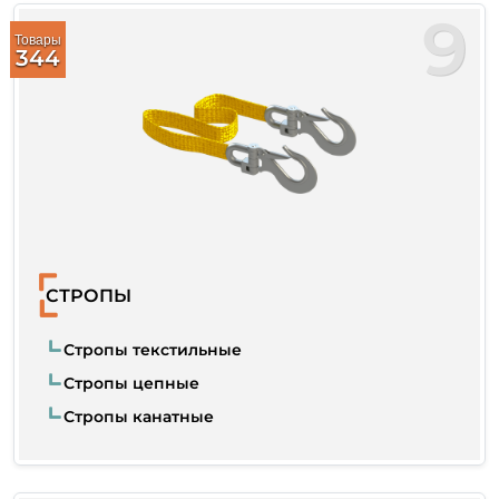
9
Товары
344
СТРОПЫ
Стропы текстильные
Стропы цепные
Стропы канатные