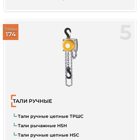
5
Товары
174
ТАЛИ РУЧНЫЕ
Тали ручные цепные ТРШС
Тали рычажные HSH
Тали ручные цепные HSC