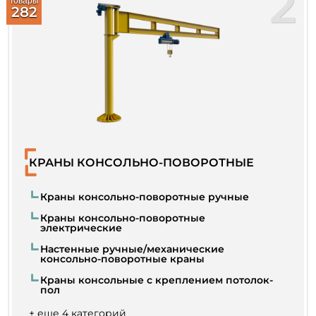
2
Товары
282
КРАНЫ КОНСОЛЬНО-ПОВОРОТНЫЕ
Краны консольно-поворотные ручные
Краны консольно-поворотные
электрические
Настенные ручные/механические
консольно-поворотные краны
Краны консольные с креплением потолок-
пол
+ еще 4 категорий