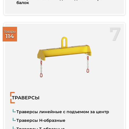
балок
7
Товары
114
ТРАВЕРСЫ
Траверсы линейные с подъемом за центр
Траверсы Н-образные