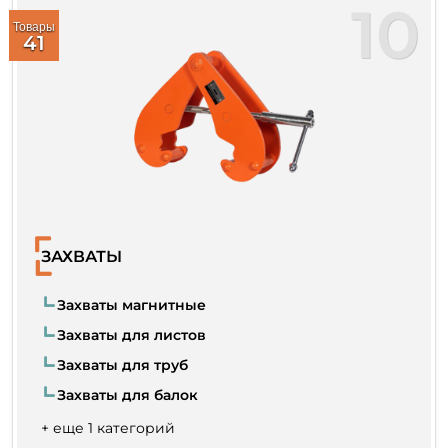
10
Товары
41
ЗАХВАТЫ
Захваты магнитные
Захваты для листов
Захваты для труб
Захваты для балок
+ еще 1 категорий