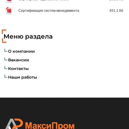
Сертификация систем менеджмента
451.1 Кб
Меню раздела
О компании
Вакансии
Контакты
Наши работы