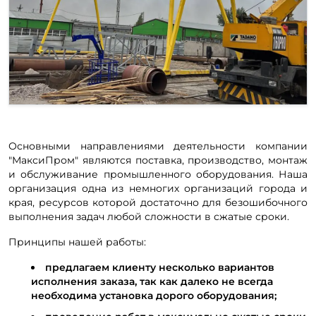
Основными направлениями деятельности компании
"МаксиПром" являются поставка, производство, монтаж
и обслуживание промышленного оборудования. Наша
организация одна из немногих организаций города и
края, ресурсов которой достаточно для безошибочного
выполнения задач любой сложности в сжатые сроки.
Принципы нашей работы:
предлагаем клиенту несколько вариантов
исполнения заказа, так как далеко не всегда
необходима установка дорого оборудования;