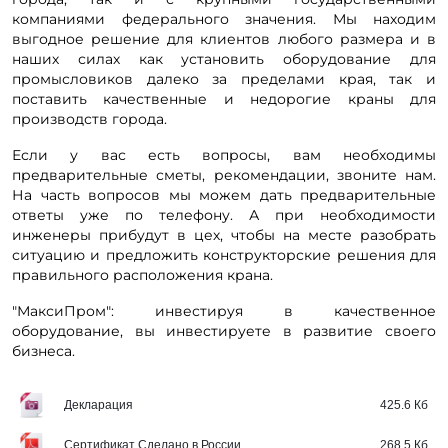
компаниями федерального значения. Мы находим
выгодное решение для клиентов любого размера и в
наших силах как установить оборудование для
промысловиков далеко за пределами края, так и
поставить качественные и недорогие краны для
производств города.
Если у вас есть вопросы, вам необходимы
предварительные сметы, рекомендации, звоните нам.
На часть вопросов мы можем дать предварительные
ответы уже по телефону. А при необходимости
инженеры прибудут в цех, чтобы на месте разобрать
ситуацию и предложить конструкторские решения для
правильного расположения крана.
"МаксиПром": инвестируя в качественное
оборудование, вы инвестируете в развитие своего
бизнеса.
Декларация
425.6 Кб
Сертификат Сделано в России
268.5 Кб