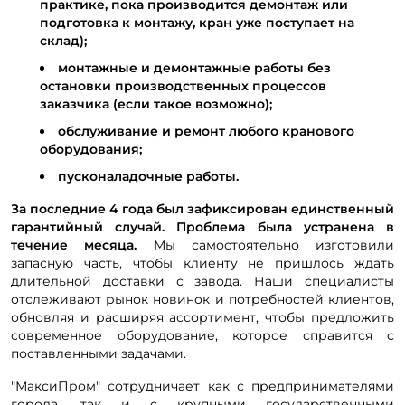
практике, пока производится демонтаж или
подготовка к монтажу, кран уже поступает на
склад);
монтажные и демонтажные работы без
остановки производственных процессов
заказчика (если такое возможно);
обслуживание и ремонт любого кранового
оборудования;
пусконаладочные работы.
За последние 4 года был зафиксирован единственный
гарантийный случай. Проблема была устранена в
течение месяца.
Мы самостоятельно изготовили
запасную часть, чтобы клиенту не пришлось ждать
длительной доставки с завода. Наши специалисты
отслеживают рынок новинок и потребностей клиентов,
обновляя и расширяя ассортимент, чтобы предложить
современное оборудование, которое справится с
поставленными задачами.
"МаксиПром" сотрудничает как с предпринимателями
города, так и с крупными государственными