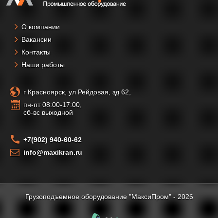
О компании
Вакансии
Контакты
Наши работы
г Красноярск, ул Рейдовая, зд 62,
пн-пт 08:00-17:00,
сб-вс выходной
+7(902) 940-60-62
info@maxikran.ru
Грузоподъемное оборудование "МаксиПром" - 2026