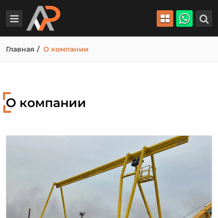
Главная
О компании
О компании