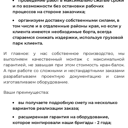
проведение работ в максимально сжатые сроки
и по возможности без остановки рабочих
процессов на стороне заказчика;
организуем доставку собственными силами, в
том числе и в отдаленные районы края, но если у
клиента имеются необходимые борта, всегда
стараемся снижать издержки, используя грузовой
парк клиента.
И главное: у нас собственное производство, мы
выполняем качественный монтаж с максимальной
гарантией, не завышая при этом стоимость кран-балок.
А при работе со сложными и нестандартными заказами
разрабатываем проектную документацию и сами
изготавливаем оборудование.
Ваши преимущества:
вы получаете подробную смету на несколько
вариантов реализации заказа;
расширенная гарантия на оборудование,
которое монтировали наши бригады - 2 года;