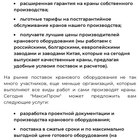
расширенная гарантия на краны собственного
производства;
льготные тарифы на постгарантийное
обслуживание кранов нашего производства;
получаете лучшие цены производителей
кранового оборудования (мы работаем с
российскими, болгарскими, еввропейскими
заводами и заводами Китая, которые на сегодня
выпускают качественные краны, предлагая
удобные услвоия поставок и расчетов).
На рынке поставок кранового оборудования не так
много участников, еще меньше организаций, которые
выполняют все виды работ и сами производят краны.
Сегодня "МаксиПром" может предложить вам
следующие услуги:
разработка проектной документации и
производства кранового оборудования;
поставка в сжатые сроки и по максимально
выгодной цене готового оборудования (на