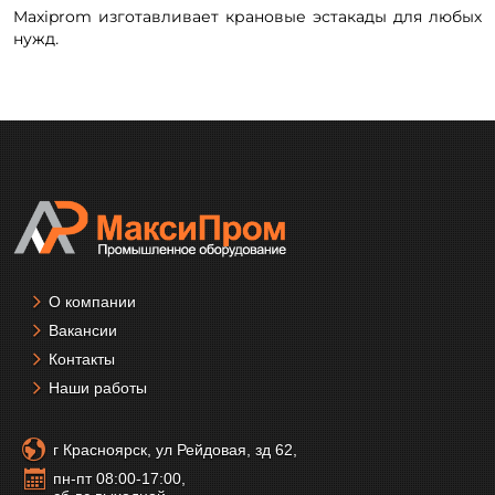
Maxiprom изготавливает крановые эстакады для любых
нужд
.
О компании
Вакансии
Контакты
Наши работы
г Красноярск, ул Рейдовая, зд 62,
пн-пт 08:00-17:00,