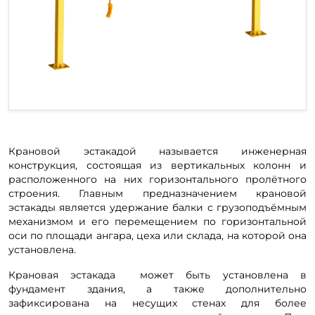
Крановой эстакадой называется инженерная
конструкция, состоящая из вертикальных колонн и
расположенного на них горизонтального пролётного
строения. Главным предназначением крановой
эстакады является удержание балки с грузоподъёмным
механизмом и его перемещением по горизонтальной
оси по площади ангара, цеха или склада, на которой она
установлена.
Крановая эстакада может быть установлена в
фундамент здания, а также дополнительно
зафиксирована на несущих стенах для более