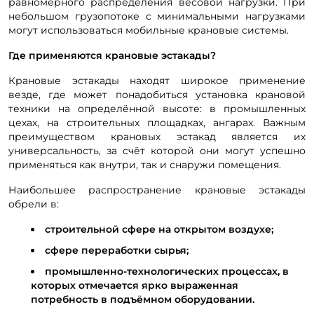
равномерного распределения весовой нагрузки. При
небольшом грузопотоке с минимальными нагрузками
могут использоваться мобильные крановые системы.
Где применяются крановые эстакады?
Крановые эстакады находят широкое применение
везде, где может понадобиться установка крановой
техники на определённой высоте: в промышленных
цехах, на строительных площадках, ангарах. Важным
преимуществом крановых эстакад является их
универсальность, за счёт которой они могут успешно
применяться как внутри, так и снаружи помещения.
Наибольшее распространение крановые эстакады
обрели в:
строительной сфере на открытом воздухе;
сфере переработки сырья;
промышленно-технологических процессах, в
которых отмечается ярко выраженная
потребность в подъёмном оборудовании.