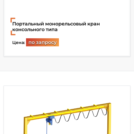
Портальный монорельсовый кран
консольного типа
по запросу
Цена: