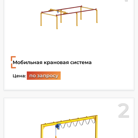
Мобильная крановая система
по запросу
Цена:
2