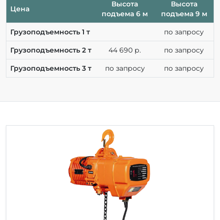
Высота
Высота
Цена
подъема 6 м
подъема 9 м
Грузоподъемность 1 т
по запросу
Грузоподъемность 2 т
44 690 р.
по запросу
Грузоподъемность 3 т
по запросу
по запросу