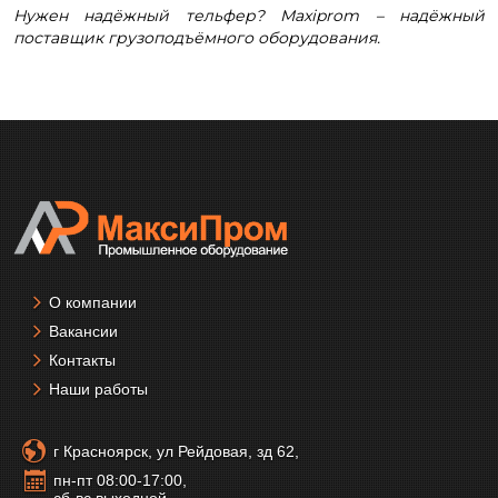
Нужен надёжный тельфер?
M
axiprom – надёжный
поставщик грузоподъёмного оборудования.
О компании
Вакансии
Контакты
Наши работы
г Красноярск, ул Рейдовая, зд 62,
пн-пт 08:00-17:00,