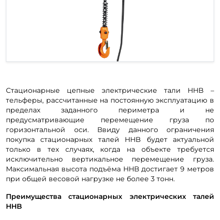
Стационарные цепные электрические тали HHB –
тельферы, рассчитанные на постоянную эксплуатацию в
пределах заданного периметра и не
предусматривающие перемещение груза по
горизонтальной оси. Ввиду данного ограничения
покупка стационарных талей HHB будет актуальной
только в тех случаях, когда на объекте требуется
исключительно вертикальное перемещение груза.
Максимальная высота подъёма HHB достигает 9 метров
при общей весовой нагрузке не более 3 тонн.
Преимущества стационарных электрических талей
HHB