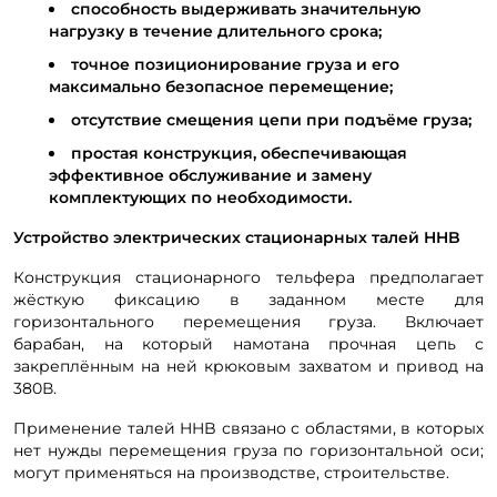
способность выдерживать значительную
нагрузку в течение длительного срока;
точное позиционирование груза и его
максимально безопасное перемещение;
отсутствие смещения цепи при подъёме груза;
простая конструкция, обеспечивающая
эффективное обслуживание и замену
комплектующих по необходимости.
Устройство электрических стационарных талей HHB
Конструкция стационарного тельфера предполагает
жёсткую фиксацию в заданном месте для
горизонтального перемещения груза. Включает
барабан, на который намотана прочная цепь с
закреплённым на ней крюковым захватом и привод на
380В.
Применение талей HHB связано с областями, в которых
нет нужды перемещения груза по горизонтальной оси;
могут применяться на производстве, строительстве.