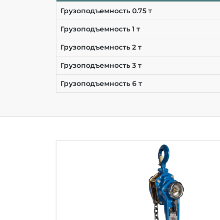
Грузоподъемность 0.75 т
Грузоподъемность 1 т
Грузоподъемность 2 т
Грузоподъемность 3 т
Грузоподъемность 6 т