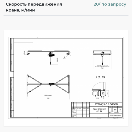
Скорость передвижения
20/ по запросу
крана, м/мин