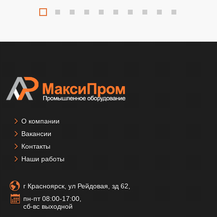
О компании
Вакансии
Контакты
Наши работы
г Красноярск, ул Рейдовая, зд 62,
пн-пт 08:00-17:00,
сб-вс выходной