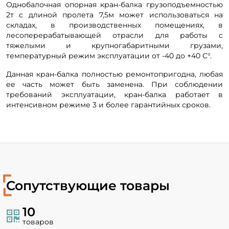
Однобалочная опорная кран-балка грузоподъемностью
2т с длиной пролета 7,5м может использоваться на
складах, в производственных помещениях, в
лесоперерабатывающей отрасли для работы с
тяжелыми и крупногабаритными грузами,
температурный режим эксплуатации от -40 до +40 С°.
Данная кран-балка полностью ремонтопригодна, любая
ее часть может быть заменена. При соблюдении
требований эксплуатации, кран-балка работает в
интенсивном режиме 3 и более гарантийных сроков.
Сопутствующие товары
10
товаров