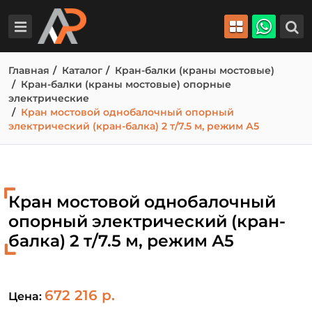
Главная
Каталог
Кран-балки (краны мостовые)
Кран-балки (краны мостовые) опорные
электрические
Кран мостовой однобалочный опорный
электрический (кран-балка) 2 т/7.5 м, режим А5
Кран мостовой однобалочный
опорный электрический (кран-
балка) 2 т/7.5 м, режим А5
672 216 р.
Цена: