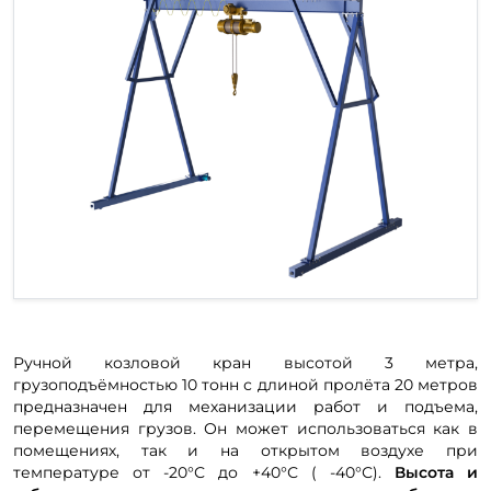
Ручной козловой кран высотой 3 метра,
грузоподъёмностью 10 тонн с длиной пролёта 20 метров
предназначен для механизации работ и подъема,
перемещения грузов. Он может использоваться как в
помещениях, так и на открытом воздухе при
температуре от -20°С до +40°С ( -40°С).
Высота и