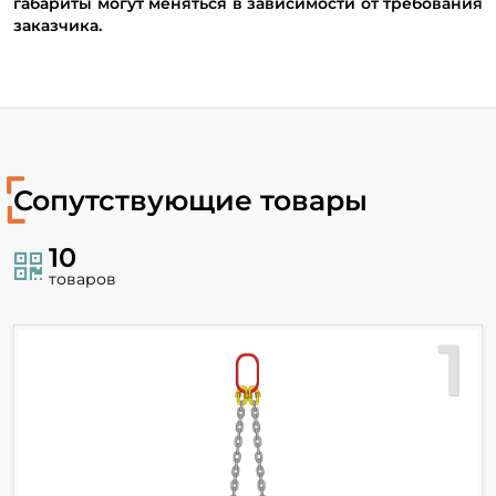
габариты могут меняться в зависимости от требования
заказчика.
Сопутствующие товары
10
товаров
1