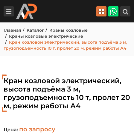
Главная
Каталог
Краны козловые
Краны козловые электрические
Кран козловой электрический, высота подъёма 3 м,
грузоподъемность 10 т, пролет 20 м, режим работы А4
Кран козловой электрический,
высота подъёма 3 м,
грузоподъемность 10 т, пролет 20
м, режим работы А4
по запросу
Цена: