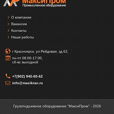
О компании
Вакансии
Контакты
Наши работы
г Красноярск, ул Рейдовая, зд 62,
пн-пт 08:00-17:00,
сб-вс выходной
+7(902) 940-60-62
info@maxikran.ru
Грузоподъемное оборудование "МаксиПром" - 2026