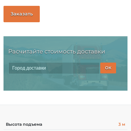
Заказать
Расчитайте стоимость доставки
ОК
Высота подъема
3 м