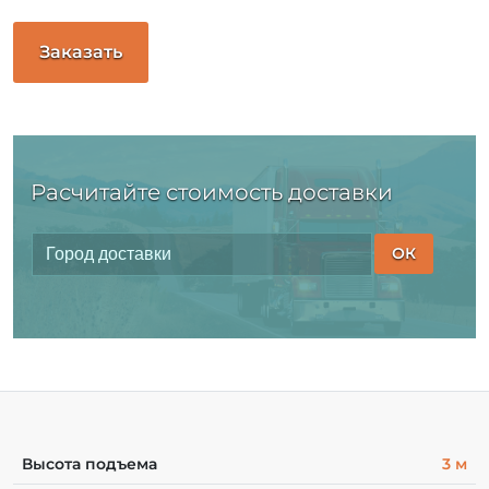
Заказать
Расчитайте стоимость доставки
ОК
Высота подъема
3 м