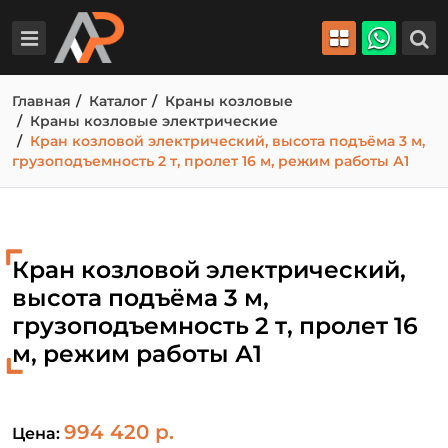
Главная
Каталог
Краны козловые
Краны козловые электрические
Кран козловой электрический, высота подъёма 3 м,
грузоподъемность 2 т, пролет 16 м, режим работы А1
Кран козловой электрический,
высота подъёма 3 м,
грузоподъемность 2 т, пролет 16
м, режим работы А1
994 420 р.
Цена: