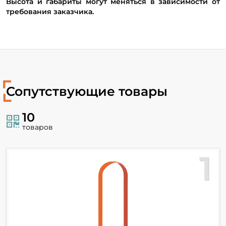
Высота и габариты могут меняться в зависимости от
требования заказчика.
Сопутствующие товары
10
товаров
1