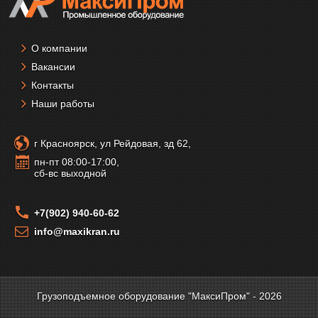
О компании
Вакансии
Контакты
Наши работы
г Красноярск, ул Рейдовая, зд 62,
пн-пт 08:00-17:00,
сб-вс выходной
+7(902) 940-60-62
info@maxikran.ru
Грузоподъемное оборудование "МаксиПром" - 2026