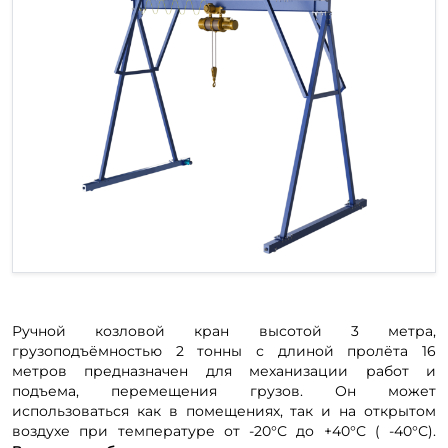
Ручной козловой кран высотой 3 метра,
грузоподъёмностью 2 тонны с длиной пролёта 16
метров предназначен для механизации работ и
подъема, перемещения грузов. Он может
использоваться как в помещениях, так и на открытом
воздухе при температуре от -20°С до +40°С ( -40°С).