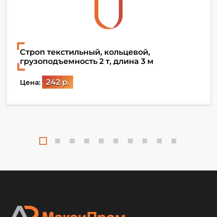
Строп текстильный, кольцевой,
грузоподъемность 2 т, длина 3 м
242 р.
Цена: