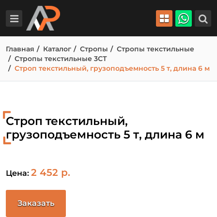
Главная
Каталог
Стропы
Стропы текстильные
Стропы текстильные 3СТ
Строп текстильный, грузоподъемность 5 т, длина 6 м
Строп текстильный,
грузоподъемность 5 т, длина 6 м
2 452 р.
Цена:
Заказать