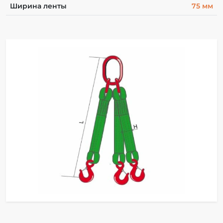
Ширина ленты
75 мм