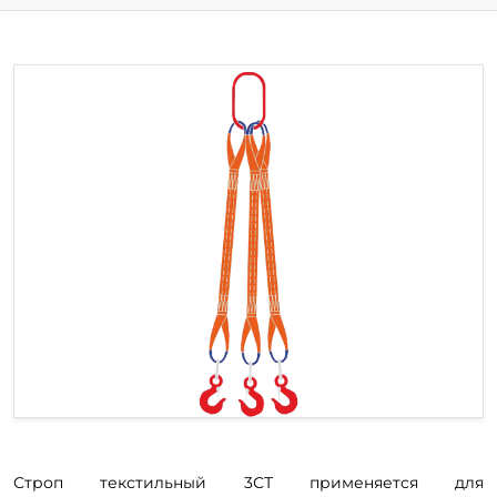
Строп текстильный 3СТ применяется для