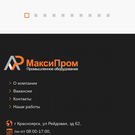
О компании
Вакансии
Контакты
Наши работы
г Красноярск, ул Рейдовая, зд 62,
пн-пт 08:00-17:00,