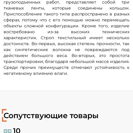
грузоподъемных работ, представляет собой три
тканевых ленты, которые соединены кольцом.
Приспособление такого типа распространено в разных
сферах, потому что с его помощью можно перемещать
объекты сложной конфигурации. Кроме того, изделие
востребовано из-за высоких технических
характеристик. Строп текстильный имеет несколько
достоинств. Во-первых, высокая степень прочности, так
как синтетические волокна не повреждаются под
действием большого веса. Во-вторых, это простота
транспортировки, благодаря небольшой массе изделия.
Среди прочих преимуществ отмечают устойчивость к
негативному влиянию влаги.
Сопутствующие товары
10