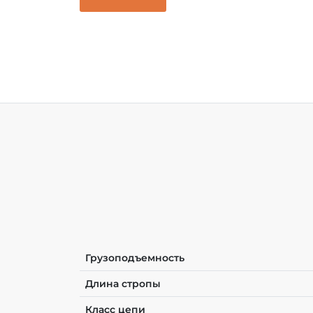
Грузоподъемность
Длина стропы
Класс цепи