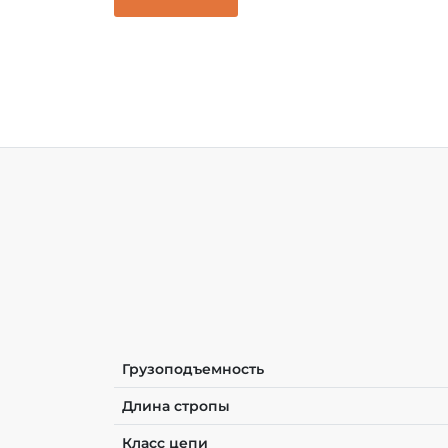
Грузоподъемность
Длина стропы
Класс цепи