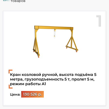
товаров
1
Кран козловой ручной, высота подъёма 5
метра, грузоподъемность 5 т, пролет 5 м,
режим работы А1
130 526 р.
Цена: