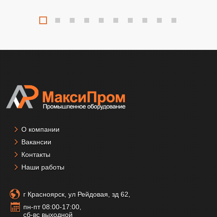
О компании
Вакансии
Контакты
Наши работы
г Красноярск, ул Рейдовая, зд 62,
пн-пт 08:00-17:00,
сб-вс выходной