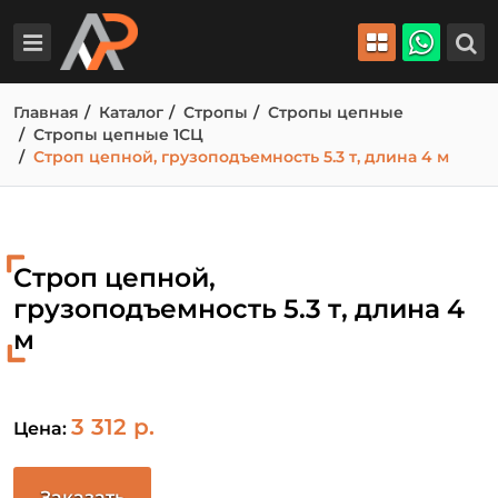
Главная
Каталог
Стропы
Стропы цепные
Стропы цепные 1СЦ
Строп цепной, грузоподъемность 5.3 т, длина 4 м
Строп цепной,
грузоподъемность 5.3 т, длина 4
м
3 312 р.
Цена:
Заказать