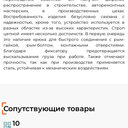
распространение в строительстве, авторемонтных
мастерских, в производственных цехах.
Востребованность изделия безусловно связана с
надежностью, кроме того, устройство используется в
разных областях из-за высоких характеристик. Строп
цепной имеет несколько достоинств. В первую очередь
это наличие крюка для быстрого соединения с рым-
гайкой, рым-болтом, монтажными отверстиями.
Благодаря фиксатору предотвращается
выскальзывание груза при работе. Также отмечают
прочность, так как при производстве применяется
сталь, устойчивая к механическим воздействиям.
Сопутствующие товары
10