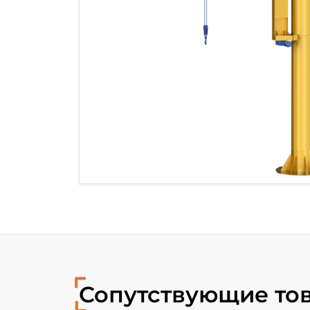
Сопутствующие то