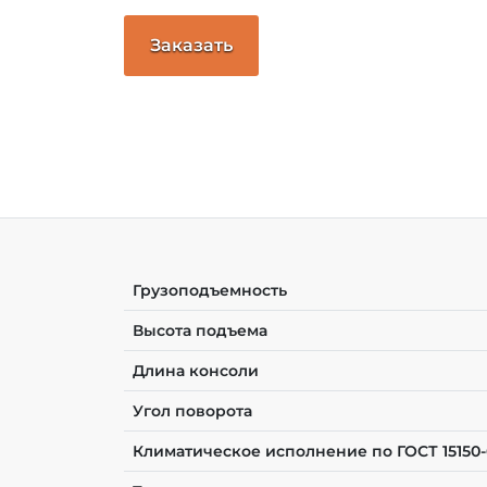
Заказать
Грузоподъемность
Высота подъема
Длина консоли
Угол поворота
Климатическое исполнение по ГОСТ 15150