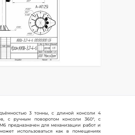
дъёмностью 3 тонны, с длиной консоли 4
в, с ручным поворотом консоли 360°, с
М6 предназначен для механизации работ и
может использоваться как в помещениях