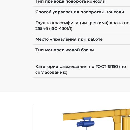
Тип привода поворота консоли
Способ управления поворотом консоли
Группа классификации (режима) крана по
25546 (ISO 4301/1)
Место управления при работе
Тип монорельсовой балки
Категория размещения по ГОСТ 15150 (по
согласованию)