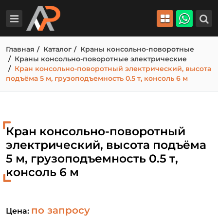
Главная
Каталог
Краны консольно-поворотные
Краны консольно-поворотные электрические
Кран консольно-поворотный электрический, высота
подъёма 5 м, грузоподъемность 0.5 т, консоль 6 м
Кран консольно-поворотный
электрический, высота подъёма
5 м, грузоподъемность 0.5 т,
консоль 6 м
по запросу
Цена: