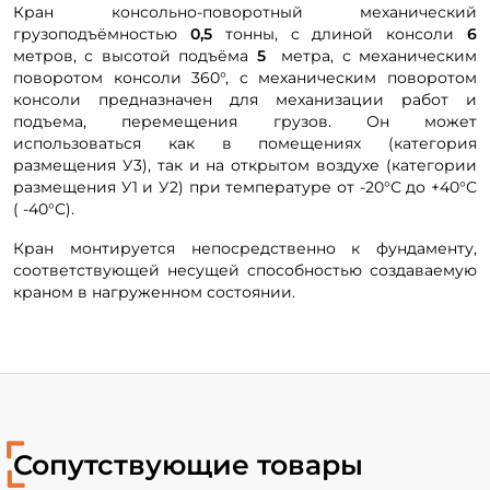
Кран консольно-поворотный механический
грузоподъёмностью
0,5
тонны, с длиной консоли
6
метров, с высотой подъёма
5
метра, с механическим
поворотом консоли 360°, с механическим поворотом
консоли предназначен для механизации работ и
подъема, перемещения грузов. Он может
использоваться как в помещениях (категория
размещения У3), так и на открытом воздухе (категории
размещения У1 и У2) при температуре от -20°С до +40°С
( -40°С).
Кран монтируется непосредственно к фундаменту,
соответствующей несущей способностью создаваемую
краном в нагруженном состоянии.
Сопутствующие товары