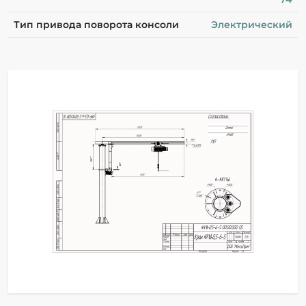
Тип привода поворота консоли
Электрический