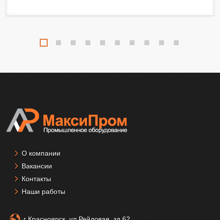
О компании
Вакансии
Контакты
Наши работы
г Красноярск, ул Рейдовая, зд 62,