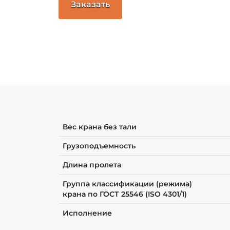
Заказать
Вес крана без тали
Грузоподъемность
Длина пролета
Группа классификации (режима)
крана по ГОСТ 25546 (ISO 4301/1)
Исполнение