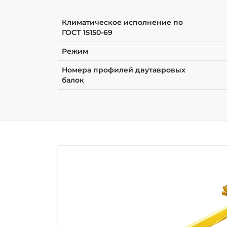
Климатическое исполнение по
ГОСТ 15150-69
Режим
Номера профилей двутавровых
балок