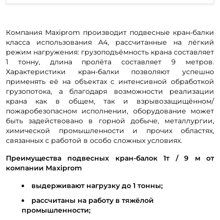
Компания Maxiprom производит подвесные кран-балки
класса использования А4, рассчитанные на лёгкий
режим нагружения: грузоподъёмность крана составляет
1 тонну, длина пролёта составляет 9 метров.
Характеристики кран-балки позволяют успешно
применять её на объектах с интенсивной обработкой
грузопотока, а благодаря возможности реализации
крана как в общем, так и взрывозащищённом/
пожаробезопасном исполнении, оборудование может
быть задействовано в горной добыче, металлургии,
химической промышленности и прочих областях,
связанных с работой в особо сложных условиях.
Преимущества подвесных кран-балок 1т / 9 м от
компании Maxiprom
выдерживают нагрузку до 1 тонны;
рассчитаны на работу в тяжёлой
промышленности;