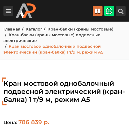
Главная
Каталог
Кран-балки (краны мостовые)
Кран-балки (краны мостовые) подвесные
электрические
Кран мостовой однобалочный подвесной
электрический (кран-балка) 1 т/9 м, режим А5
Кран мостовой однобалочный
подвесной электрический (кран-
балка) 1 т/9 м, режим А5
786 839 р.
Цена: