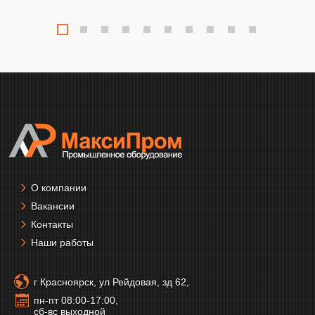
О компании
Вакансии
Контакты
Наши работы
г Красноярск, ул Рейдовая, зд 62,
пн-пт 08:00-17:00,
сб-вс выходной