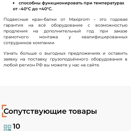
способны функционировать при температурах
от –40°С до +40°С.
Подвесные кран-балки от Maxiprom – это годовая
гарантия на всё оборудование с возможностью
продления на дополнительный год при заказе
грамотного монтажа у квалифицированных
сотрудников компании.
Узнать больше о выгодных предложениях и оставить
заявку на поставку грузоподъёмного оборудования в
любой регион РФ вы можете у нас на сайте.
Сопутствующие товары
10