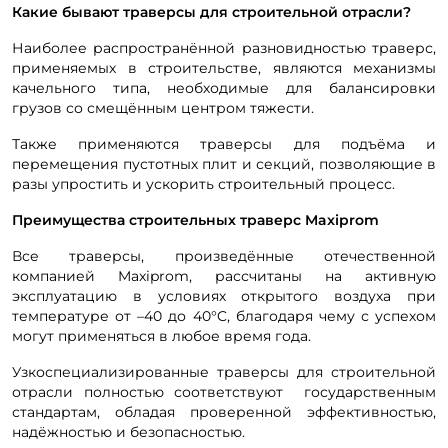
Какие бывают траверсы для строительной отрасли?
Наиболее распространённой разновидностью траверс,
применяемых в строительстве, являются механизмы
качельного типа, необходимые для балансировки
грузов со смещённым центром тяжести.
Также применяются траверсы для подъёма и
перемещения пустотных плит и секций, позволяющие в
разы упростить и ускорить строительный процесс.
Преимущества строительных траверс Maxiprom
Все траверсы, произведённые отечественной
компанией Maxiprom, рассчитаны на активную
эксплуатацию в условиях открытого воздуха при
температуре от –40 до 40°C, благодаря чему с успехом
могут применяться в любое время года.
Узкоспециализированные траверсы для строительной
отрасли полностью соответствуют государственным
стандартам, обладая проверенной эффективностью,
надёжностью и безопасностью.