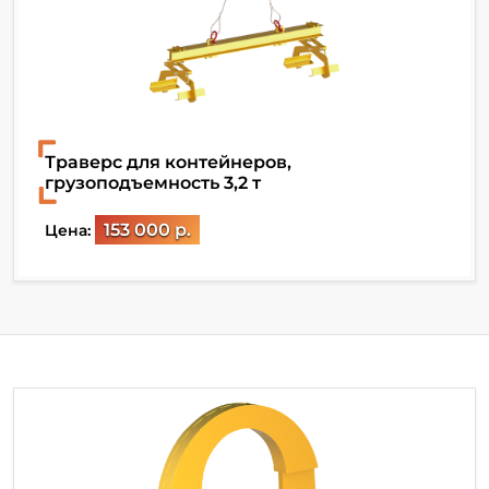
Траверс для контейнеров,
грузоподъемность 3,2 т
153 000 р.
Цена: