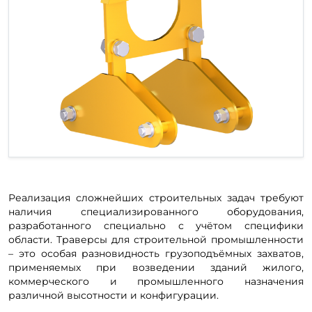
Реализация сложнейших строительных задач требуют
наличия специализированного оборудования,
разработанного специально с учётом специфики
области. Траверсы для строительной промышленности
– это особая разновидность грузоподъёмных захватов,
применяемых при возведении зданий жилого,
коммерческого и промышленного назначения
различной высотности и конфигурации.