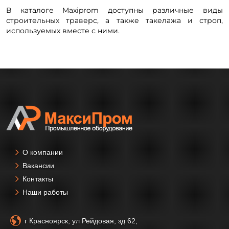
В каталоге Maxiprom доступны различные виды
строительных траверс, а также такелажа и строп,
используемых вместе с ними.
О компании
Вакансии
Контакты
Наши работы
г Красноярск, ул Рейдовая, зд 62,