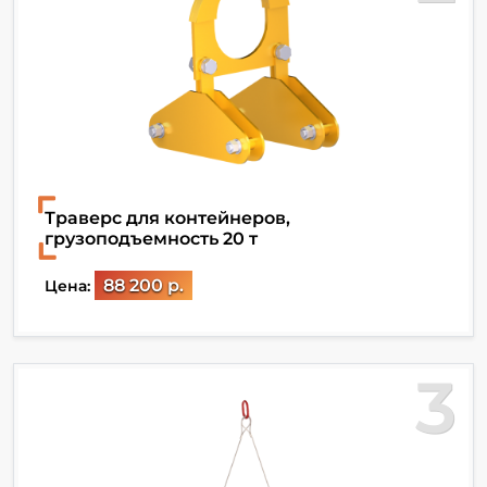
Траверс для контейнеров,
грузоподъемность 20 т
88 200 р.
Цена:
3