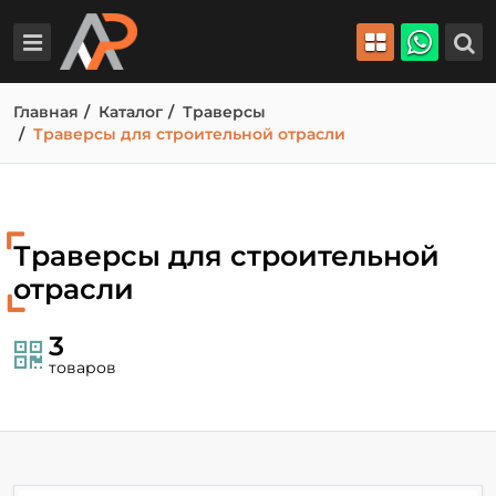
Главная
Каталог
Траверсы
Траверсы для строительной отрасли
Траверсы для строительной
отрасли
3
товаров