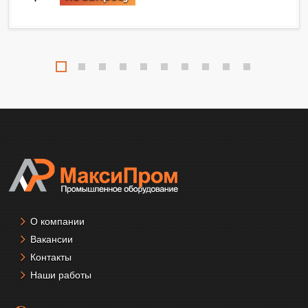
О компании
Вакансии
Контакты
Наши работы