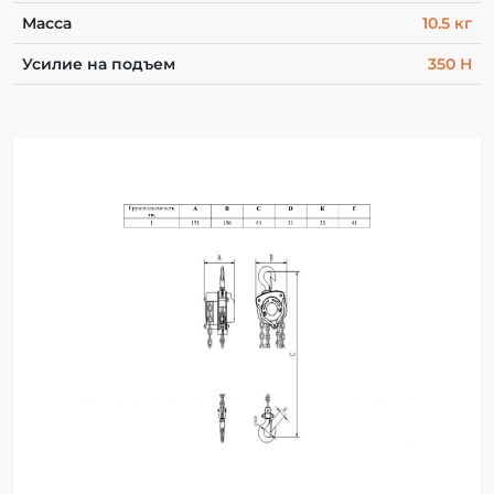
Масса
10.5 кг
Усилие на подъем
350 Н