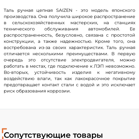
Таль ручная цепная SAIZEN - это модель японского
производства. Она получила широкое распространение
в сельскохозяйственных мастерских, на станциях
технического обслуживания автомобилей. Ее
распространенность, безусловно, связана с простотой
конструкции, а также надежностью. Кроме того, она
востребована из-за своих характеристик. Таль ручная
отличается несколькими преимуществами. В первую
очередь это отсутствие электродвигателя, можно
работать в местах, где подключение к ЛЭП невозможно.
Во-вторых, устойчивость изделия к негативному
воздействию влаги, так как лакокрасочное покрытие
предотвращает контакт стали с водой и это исключает
риск образования коррозии.
Сопутствующие товары