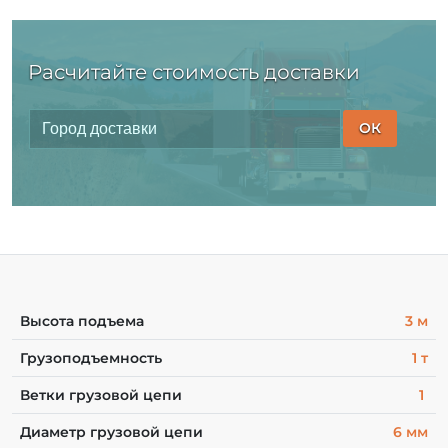
Расчитайте стоимость доставки
ОК
Высота подъема
3 м
Грузоподъемность
1 т
Ветки грузовой цепи
1
Диаметр грузовой цепи
6 мм