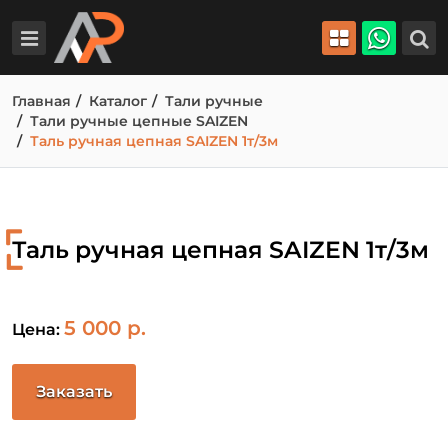
Главная
Каталог
Тали ручные
Тали ручные цепные SAIZEN
Таль ручная цепная SAIZEN 1т/3м
Таль ручная цепная SAIZEN 1т/3м
5 000 р.
Цена:
Заказать