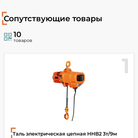
Сопутствующие товары
10
товаров
1
Таль электрическая цепная HHB2 3т/9м