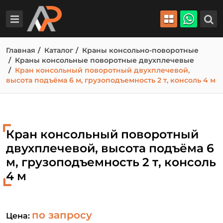
Главная
Каталог
Краны консольно-поворотные
Краны консольные поворотные двухплечевые
Кран консольный поворотный двухплечевой,
высота подъёма 6 м, грузоподъемность 2 т, консоль 4 м
Кран консольный поворотный
двухплечевой, высота подъёма 6
м, грузоподъемность 2 т, консоль
4 м
по запросу
Цена: