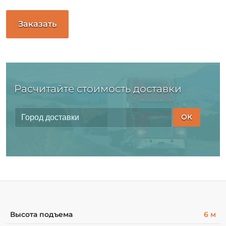
Заказать
Расчитайте стоимость доставки
ОК
Высота подъема
6 м