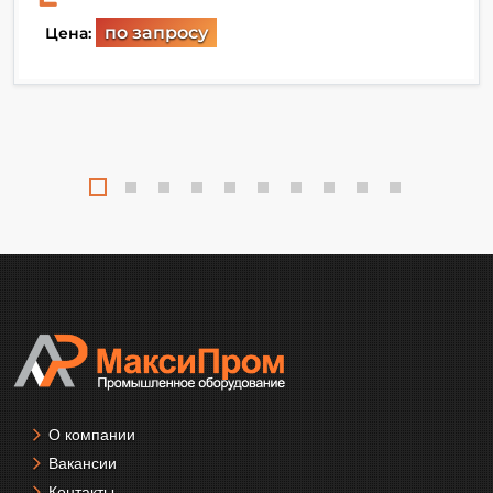
по запросу
Цена:
О компании
Вакансии
Контакты