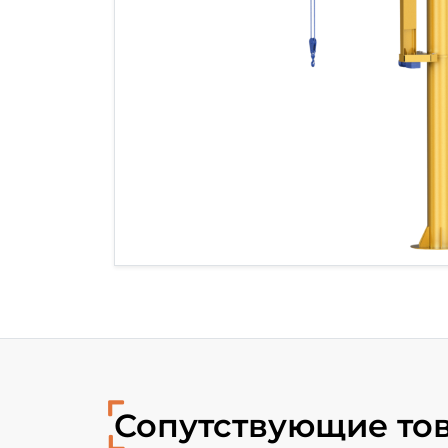
Сопутствующие то