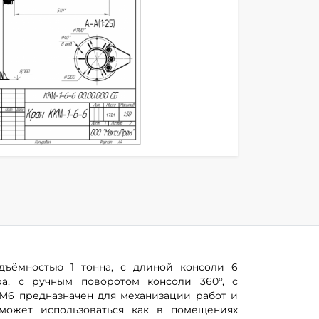
дъёмностью 1 тонна, с длиной консоли 6
а, с ручным поворотом консоли 360°, с
М6 предназначен для механизации работ и
может использоваться как в помещениях