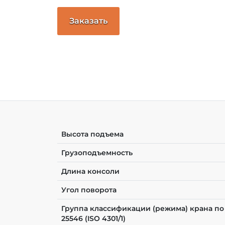
Заказать
Высота подъема
Грузоподъемность
Длина консоли
Угол поворота
Группа классификации (режима) крана по
25546 (ISO 4301/1)