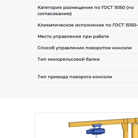
Категория размещения по ГОСТ 15150 (по
согласованию)
Климатическое исполнение по ГОСТ 15150
Место управления при работе
Способ управления поворотом консоли
Тип монорельсовой балки
Тип привода поворота консоли